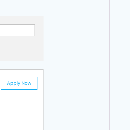
Apply Now