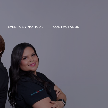
EVENTOS Y NOTICIAS
CONTÁCTANOS