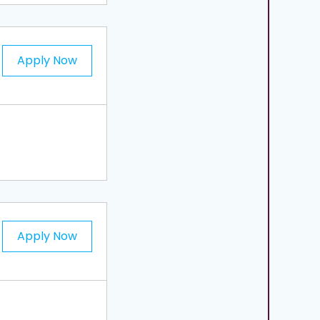
Apply Now
Apply Now