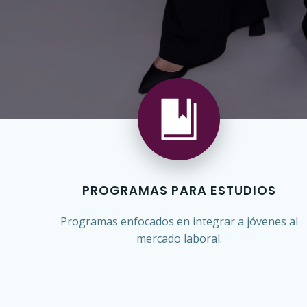
PROGRAMAS PARA ESTUDIOS
Programas enfocados en integrar a jóvenes al
mercado laboral.