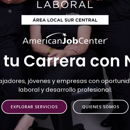
 tu Carrera con 
jadores, jóvenes y empresas con oportunid
laboral y desarrollo profesional.
EXPLORAR SERVICIOS
QUIENES SOMOS