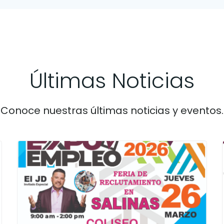
Últimas Noticias
Conoce nuestras últimas noticias y eventos.