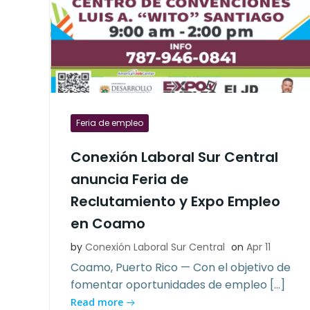
Feria de empleo
Conexión Laboral Sur Central
anuncia Feria de
Reclutamiento y Expo Empleo
en Coamo
by
Conexión Laboral Sur Central
on
Apr 11
Coamo, Puerto Rico — Con el objetivo de
fomentar oportunidades de empleo […]
Read more