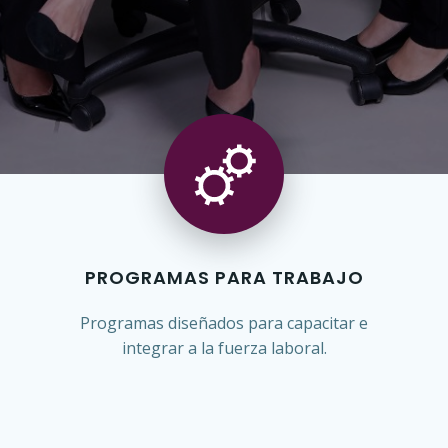
PROGRAMAS PARA TRABAJO
Programas diseñados para capacitar e
integrar a la fuerza laboral.