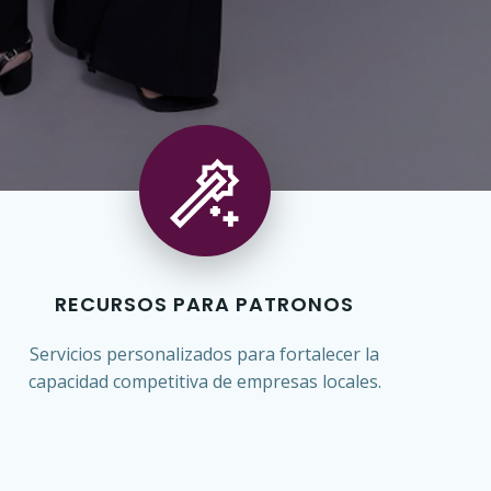
RECURSOS PARA PATRONOS
Servicios personalizados para fortalecer la
capacidad competitiva de empresas locales.